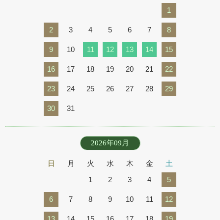
1
2
3
4
5
6
7
8
9
10
11
12
13
14
15
16
17
18
19
20
21
22
23
24
25
26
27
28
29
30
31
2026年09月
日
月
火
水
木
金
土
1
2
3
4
5
6
7
8
9
10
11
12
13
14
15
16
17
18
19