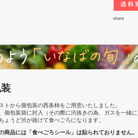
share
包装
ストから個包装の西条柿をご用意いたしました。
、個包装袋に封入（その際に渋抜きの為、ガスを一緒に
ちょうど渋が抜けて食べごろになります。
の商品には「食べごろシール」は貼られておりません。