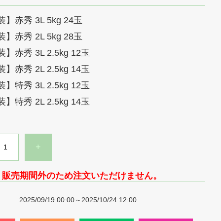
】赤秀 3L 5kg 24玉
】赤秀 2L 5kg 28玉
】赤秀 3L 2.5kg 12玉
】赤秀 2L 2.5kg 14玉
】特秀 3L 2.5kg 12玉
】特秀 2L 2.5kg 14玉
+
販売期間外のため注文いただけません。
2025/09/19 00:00～2025/10/24 12:00