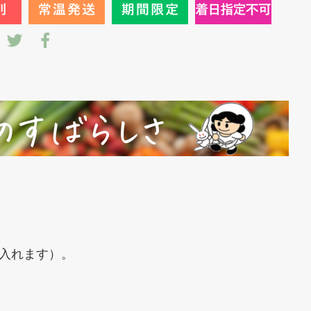
入れます）。