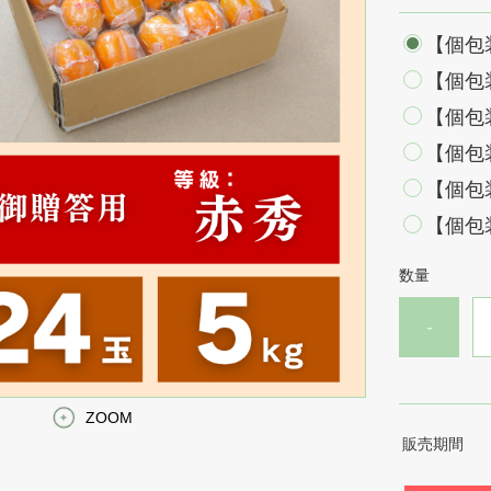
【個包装
【個包装
【個包装
【個包装
【個包装
【個包装
数量
-
ZOOM
販売期間