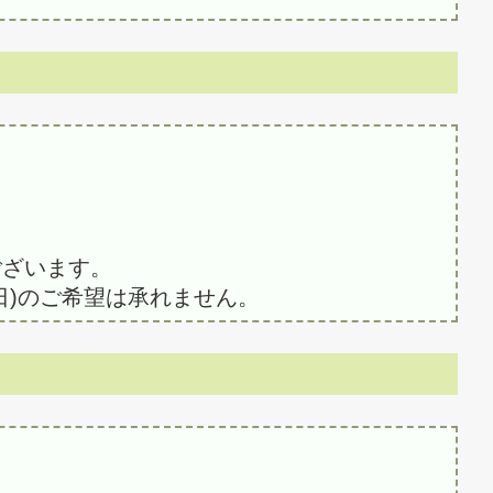
ございます。
日)のご希望は承れません。