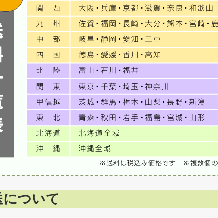
送について