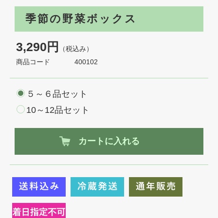
季節の野菜ボックス
3,290円
（税込み）
商品コード
400102
５～６品セット
10～12品セット
カートに入れる