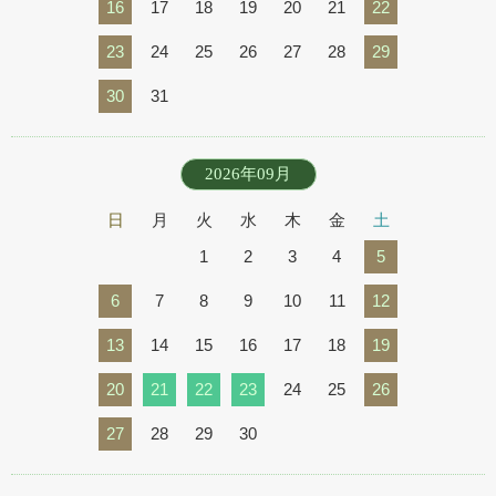
16
17
18
19
20
21
22
23
24
25
26
27
28
29
30
31
2026年09月
日
月
火
水
木
金
土
1
2
3
4
5
6
7
8
9
10
11
12
13
14
15
16
17
18
19
20
21
22
23
24
25
26
27
28
29
30