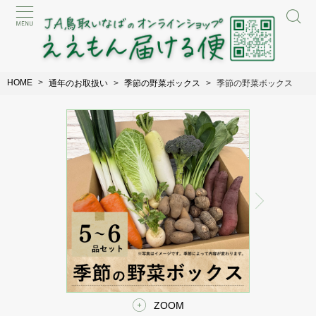
HOME
通年のお取扱い
季節の野菜ボックス
季節の野菜ボックス
ZOOM