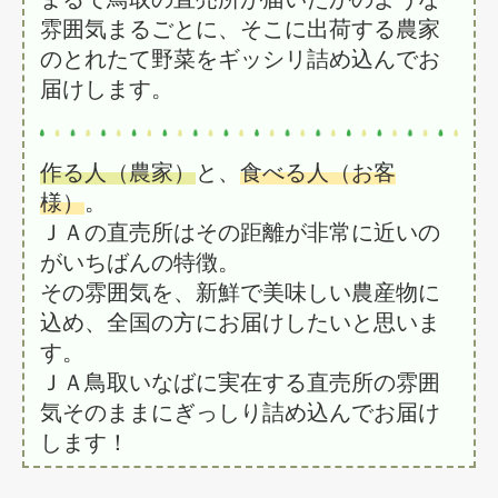
雰囲気まるごとに、そこに出荷する農家
のとれたて野菜をギッシリ詰め込んでお
届けします。
作る人（農家）
と、
食べる人（お客
様）
。
ＪＡの直売所はその距離が非常に近いの
がいちばんの特徴。
その雰囲気を、新鮮で美味しい農産物に
込め、全国の方にお届けしたいと思いま
す。
ＪＡ鳥取いなばに実在する直売所の雰囲
気そのままにぎっしり詰め込んでお届け
します！