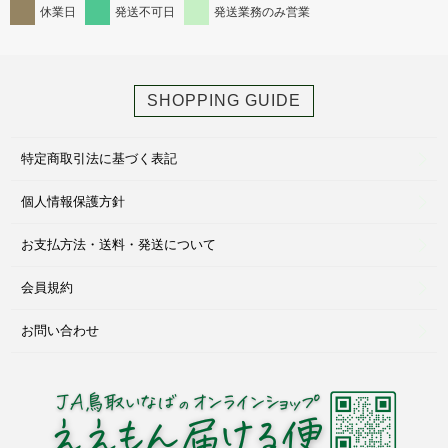
休業日
発送不可日
発送業務のみ営業
SHOPPING GUIDE
特定商取引法に基づく表記
個人情報保護方針
お支払方法・送料・発送について
会員規約
お問い合わせ