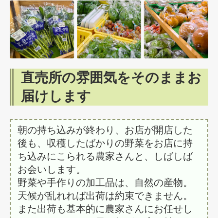
直売所の雰囲気をそのままお
届けします
朝の持ち込みが終わり、お店が開店した
後も、収穫したばかりの野菜をお店に持
ち込みにこられる農家さんと、しばしば
お会いします。
野菜や手作りの加工品は、自然の産物。
天候が乱れれば出荷は約束できません。
また出荷も基本的に農家さんにお任せし